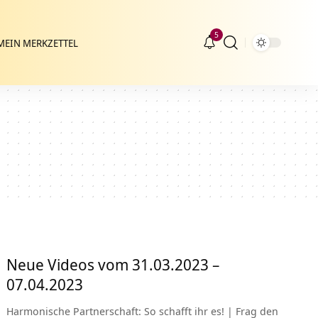
5
MEIN MERKZETTEL
Neue Videos vom 31.03.2023 –
07.04.2023
Harmonische Partnerschaft: So schafft ihr es! | Frag den