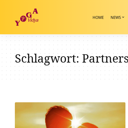
HOME
NEWS
Schlagwort:
Partners