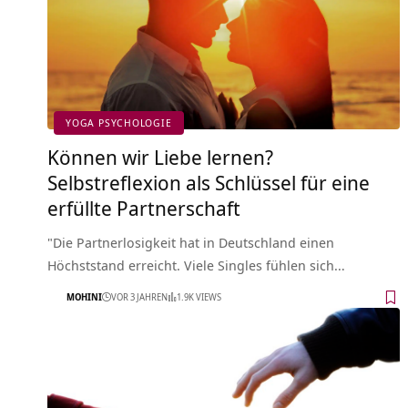
YOGA PSYCHOLOGIE
Können wir Liebe lernen?
Selbstreflexion als Schlüssel für eine
erfüllte Partnerschaft
"Die Partnerlosigkeit hat in Deutschland einen
Höchststand erreicht. Viele Singles fühlen sich…
MOHINI
VOR 3 JAHREN
1.9K VIEWS