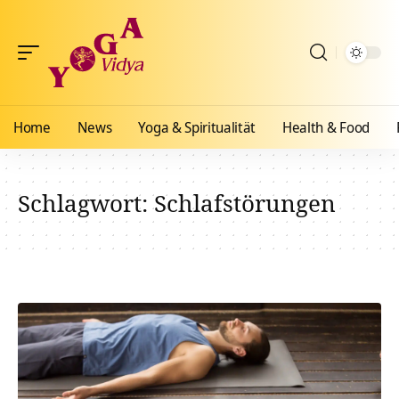
Home
News
Yoga & Spiritualität
Health & Food
Schlagwort:
Schlafstörungen