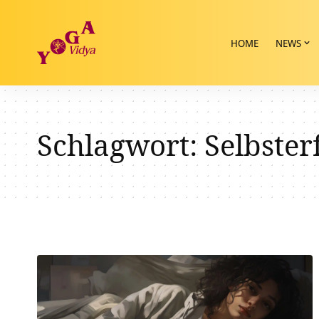
HOME
NEWS
Schlagwort:
Selbste