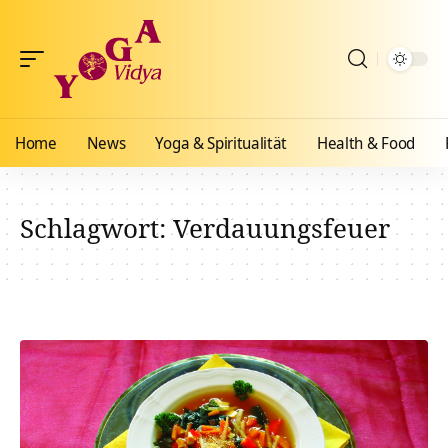
Home
News
Yoga & Spiritualität
Health & Food
Schlagwort:
Verdauungsfeuer