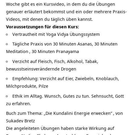
Woche gibt es ein Kursvideo, in dem du die Übungen
genauer erläutert bekommst und ein oder mehrere Praxis-
Videos, mit denen du täglich üben kannst.
Voraussetzungen für diesen Kurs:
Vertrautheit mit Yoga Vidya Übungssystem
Tägliche Praxis von 30 Minuten Asanas, 30 Minuten
Meditation
, 30 Minuten Pranayama
Verzicht auf Fleisch, Fisch, Alkohol, Tabak,
bewusstseinsverändernde Drogen
Empfehlung: Verzicht auf Eier, Zwiebeln, Knoblauch,
Milchprodukte, Pilze
Ethik im Alltag. Wunsch, Gutes zu tun. Sehnsucht, Gott
zu erfahren.
Buch zum Thema:
„Die Kundalini Energie erwecken“
, von
Sukadev Bretz
Die angeleiteten Übungen haben starke Wirkung auf