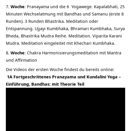
Woche
: Pranayama und die 6 Yogawege. Kapalabhati, 25
Minuten Wechselatmung mit Bandhas und Samanu (erste 8
Runden). 3 Runden Bhastrika. Meditation oder
Entspannung. Ujjayi Kumbhaka, Bhramari Kumbhaka, Surya
Bheda, Bhastrika Mudra Reihe. Meditation. Viparita Karani
Mudra. Meditation eingeleitet mit Khechari Kumbhaka.
Woche
: Chakra Harmonisierungsmeditation mit Mantra
und Affirmation
Die Videos der ersten Woche findest du bereits online:
1A Fortgeschrittenes Pranayama und Kundalini Yoga –
Einführung, Bandhas: mit Theorie Teil