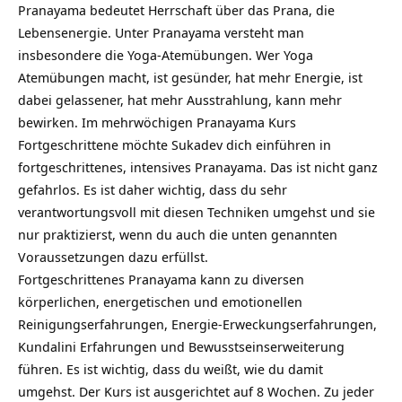
Pranayama bedeutet Herrschaft über das Prana, die
Lebensenergie. Unter Pranayama versteht man
insbesondere die Yoga-Atemübungen. Wer Yoga
Atemübungen macht, ist gesünder, hat mehr Energie, ist
dabei gelassener, hat mehr Ausstrahlung, kann mehr
bewirken. Im mehrwöchigen Pranayama Kurs
Fortgeschrittene möchte Sukadev dich einführen in
fortgeschrittenes, intensives Pranayama. Das ist nicht ganz
gefahrlos. Es ist daher wichtig, dass du sehr
verantwortungsvoll mit diesen Techniken umgehst und sie
nur praktizierst, wenn du auch die unten genannten
Voraussetzungen dazu erfüllst.
Fortgeschrittenes Pranayama kann zu diversen
körperlichen, energetischen und emotionellen
Reinigungserfahrungen, Energie-Erweckungserfahrungen,
Kundalini Erfahrungen und Bewusstseinserweiterung
führen. Es ist wichtig, dass du weißt, wie du damit
umgehst. Der Kurs ist ausgerichtet auf 8 Wochen. Zu jeder