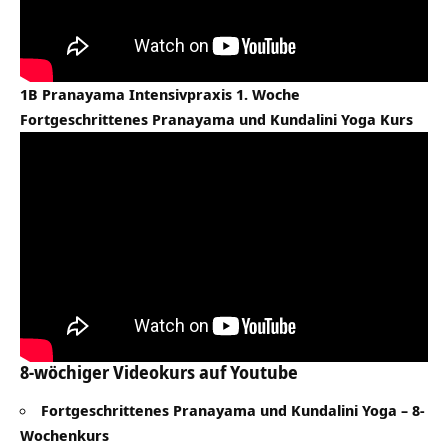
1B Pranayama Intensivpraxis 1. Woche
Fortgeschrittenes Pranayama und Kundalini Yoga Kurs
8-wöchiger Videokurs auf Youtube
Fortgeschrittenes Pranayama und Kundalini Yoga – 8-
Wochenkurs