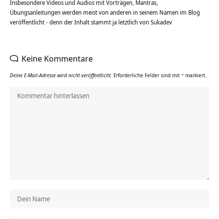
Insbesondere Videos und Audios mit Vorträgen, Mantras,
Übungsanleitungen werden meist von anderen in seinem Namen im Blog
veröffentlicht - denn der Inhalt stammt ja letztlich von Sukadev
Keine Kommentare
Deine E-Mail-Adresse wird nicht veröffentlicht.
Erforderliche Felder sind mit
*
markiert.