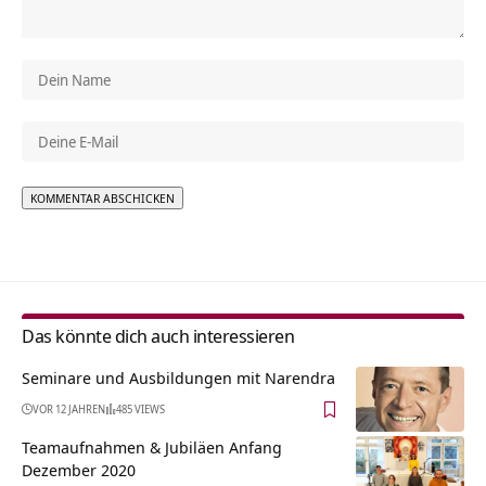
Alternative:
Das könnte dich auch interessieren
Seminare und Ausbildungen mit Narendra
VOR 12 JAHREN
485 VIEWS
Teamaufnahmen & Jubiläen Anfang
Dezember 2020