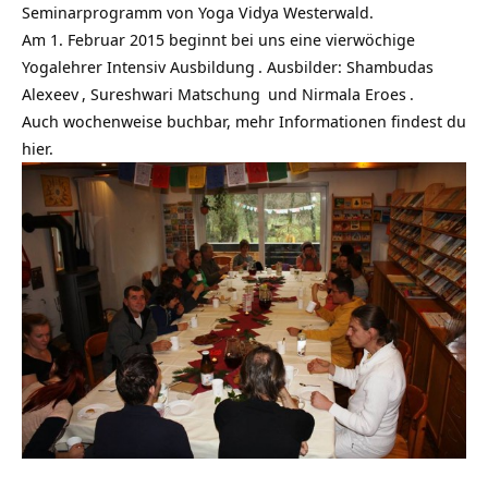
Seminarprogramm von Yoga Vidya Westerwald.
Am 1. Februar 2015 beginnt bei uns eine
vierwöchige
Yogalehrer Intensiv Ausbildung
. Ausbilder:
Shambudas
Alexeev
,
Sureshwari Matschung
und
Nirmala Eroes
.
Auch wochenweise buchbar, mehr Informationen findest du
hier.