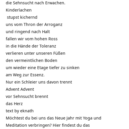
die Sehnsucht nach Erwachen.
Kinderlachen
stupst kichernd
uns vom Thron der Arroganz
und ringend nach Halt
fallen wir vom hohen Ross
in die Hände der Toleranz
verlieren unter unseren Füßen
den vermeintlichen Boden
um wieder eine Etage tiefer zu sinken
am Weg zur Essenz.
Nur ein Schleier uns davon trennt
Advent Advent
vor Sehnsucht brennt
das Herz
text by eknath
Möchtest du bei uns das Neue Jahr mit Yoga und
Meditation verbringen?
Hier findest du das