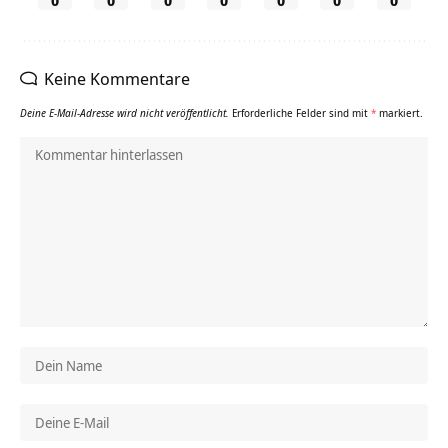
0
0
0
0
0
0
0
Keine Kommentare
Deine E-Mail-Adresse wird nicht veröffentlicht.
Erforderliche Felder sind mit
*
markiert.