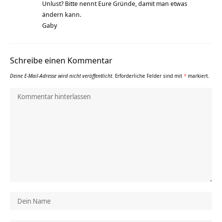
Unlust? Bitte nennt Eure Gründe, damit man etwas
ändern kann.
Gaby
Schreibe einen Kommentar
Deine E-Mail-Adresse wird nicht veröffentlicht.
Erforderliche Felder sind mit
*
markiert.