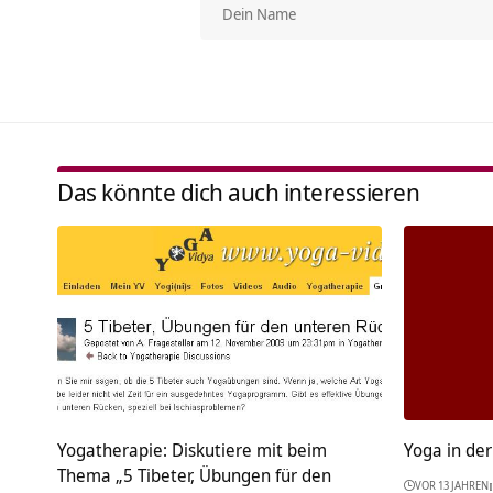
Das könnte dich auch interessieren
Yogatherapie: Diskutiere mit beim
Yoga in de
Thema „5 Tibeter, Übungen für den
VOR 13 JAHREN