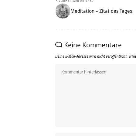
VORHERIGER ARTIKEL
Meditation – Zitat des Tages
Keine Kommentare
Deine E-Mail-Adresse wird nicht veröffentlicht.
Erfo