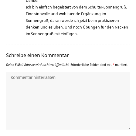
Danke!
Ich bin einfach begeistert von dem Schulter-Sonnengruß.
Eine sinnvolle und wohltuende Ergänzung im
Sonnengruß, daran werde ich jetzt beim praktizieren
denken und es üben. Und noch Übungen für den Nacken
im Sonnengruß mit einfügen.
Schreibe einen Kommentar
Deine E-Mail-Adresse wird nicht veröffentlicht.
Erforderliche Felder sind mit
*
markiert.