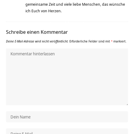
gemeinsame Zeit und viele liebe Menschen, das wünsche
ich Euch von Herzen.
Schreibe einen Kommentar
Deine E-Mail-Adresse wird nicht veröffentlicht.
Erforderliche Felder sind mit
*
markiert.