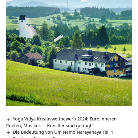
Yoga Vidya Kreativwettbewerb 2024: Eure inneren
Poeten, Musiker, … Künstler sind gefragt!
Die Bedeutung von Om Namo Narayanaya Teil 1