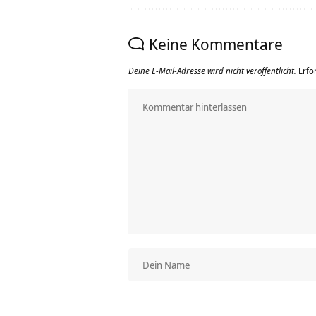
Keine Kommentare
Deine E-Mail-Adresse wird nicht veröffentlicht.
Erfo