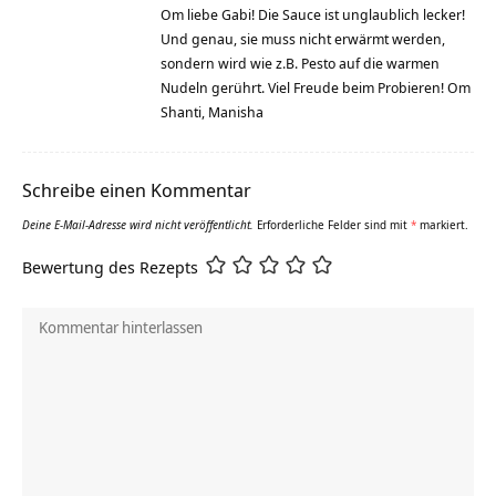
Om liebe Gabi! Die Sauce ist unglaublich lecker!
Und genau, sie muss nicht erwärmt werden,
sondern wird wie z.B. Pesto auf die warmen
Nudeln gerührt. Viel Freude beim Probieren! Om
Shanti, Manisha
Schreibe einen Kommentar
Deine E-Mail-Adresse wird nicht veröffentlicht.
Erforderliche Felder sind mit
*
markiert.
Bewertung des Rezepts