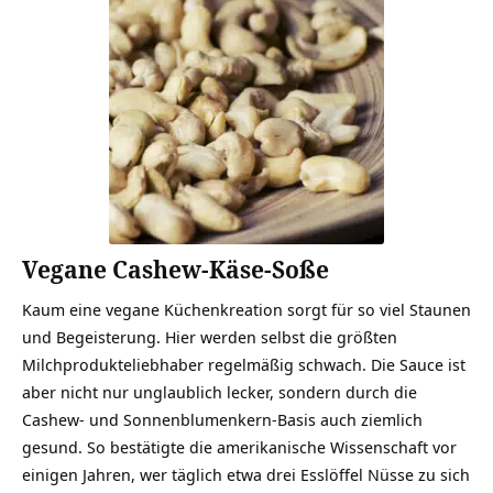
Vegane Cashew-Käse-Soße
Kaum eine vegane Küchenkreation sorgt für so viel Staunen
und Begeisterung. Hier werden selbst die größten
Milchprodukteliebhaber regelmäßig schwach. Die Sauce ist
aber nicht nur unglaublich lecker, sondern durch die
Cashew- und Sonnenblumenkern-Basis auch ziemlich
gesund. So bestätigte die amerikanische Wissenschaft vor
einigen Jahren, wer täglich etwa drei Esslöffel Nüsse zu sich