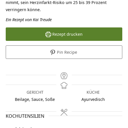
nimmt, sein Herzinfarkt-Risiko um 25 bis 39 Prozent
verringern könne.
Ein Rezept von Kai Treude
Rezept drucken
Pin Recipe
GERICHT
KÜCHE
Beilage, Sauce, Soße
Ayurvedisch
KOCHUTENSILIEN