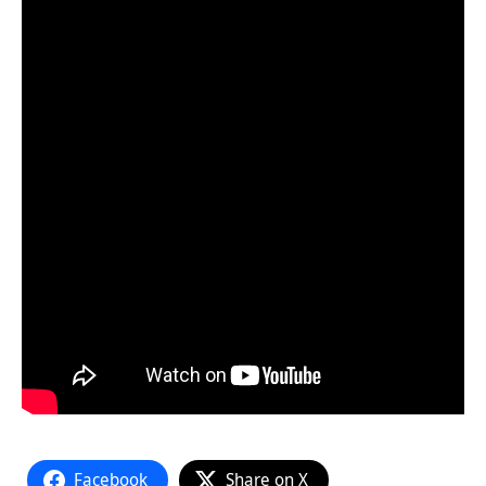
Facebook
Share on X