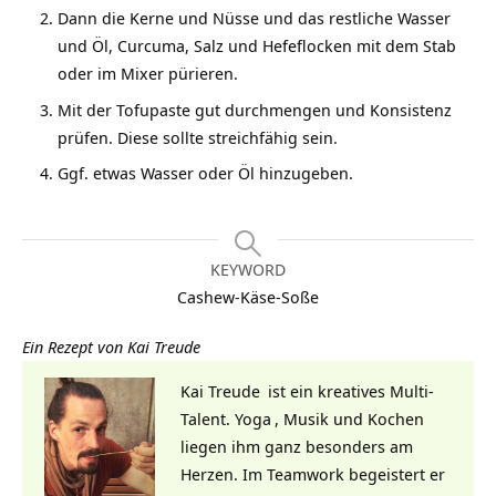
Dann die Kerne und Nüsse und das restliche Wasser
und Öl, Curcuma, Salz und Hefeflocken mit dem Stab
oder im Mixer pürieren.
Mit der Tofupaste gut durchmengen und Konsistenz
prüfen. Diese sollte streichfähig sein.
Ggf. etwas Wasser oder Öl hinzugeben.
KEYWORD
Cashew-Käse-Soße
Ein Rezept von
Kai Treude
Kai Treude
ist ein kreatives Multi-
Talent.
Yoga
, Musik und Kochen
liegen ihm ganz besonders am
Herzen. Im Teamwork begeistert er