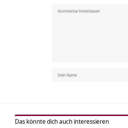
Das könnte dich auch interessieren