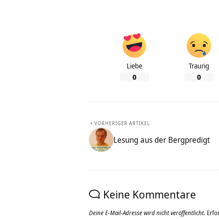
Liebe
Traurig
0
0
VORHERIGER ARTIKEL
Lesung aus der Bergpredigt
Keine Kommentare
Deine E-Mail-Adresse wird nicht veröffentlicht.
Erfo