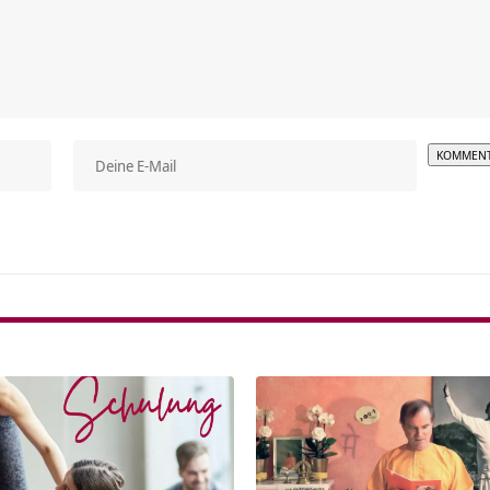
Alterna