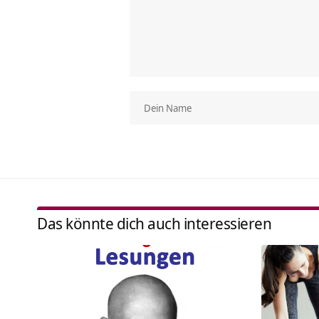
Das könnte dich auch interessieren