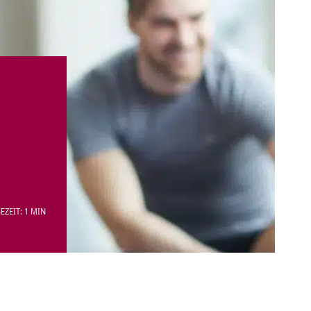
EZEIT: 1 MIN