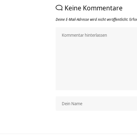
Keine Kommentare
Deine E-Mail-Adresse wird nicht veröffentlicht.
Erfo