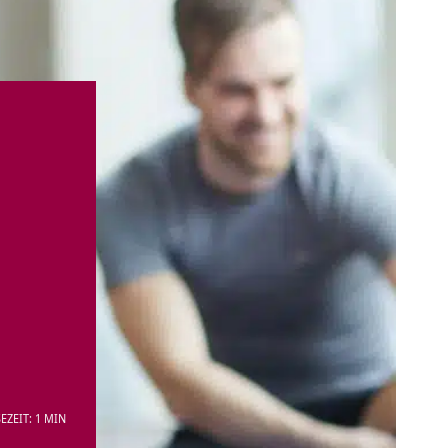
EZEIT: 1 MIN