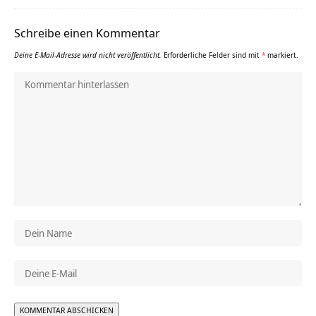
Schreibe einen Kommentar
Deine E-Mail-Adresse wird nicht veröffentlicht.
Erforderliche Felder sind mit
*
markiert.