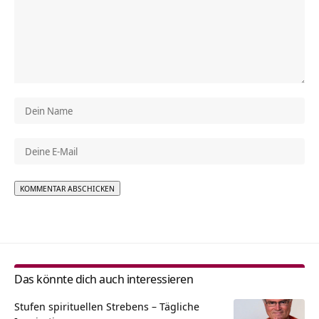
Alternative:
Das könnte dich auch interessieren
Stufen spirituellen Strebens – Tägliche