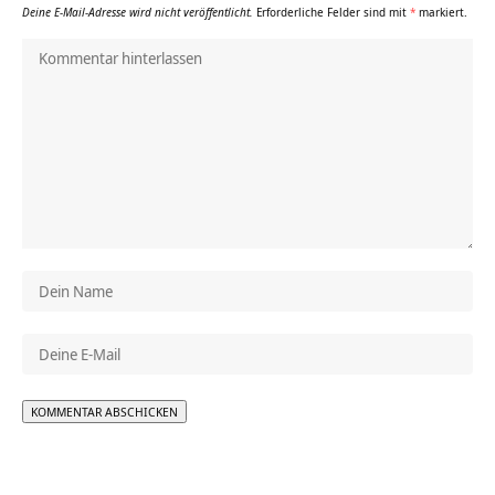
Deine E-Mail-Adresse wird nicht veröffentlicht.
Erforderliche Felder sind mit
*
markiert.
Alternative: