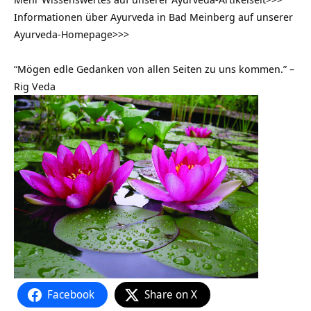
Informationen über Ayurveda in Bad Meinberg auf unserer
Ayurveda-Homepage>>>
“Mögen edle Gedanken von allen Seiten zu uns kommen.” –
Rig Veda
Facebook
Share on X