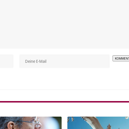
Alterna