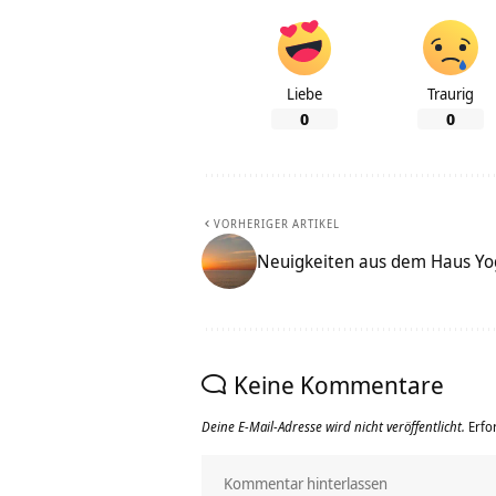
Liebe
Traurig
0
0
VORHERIGER ARTIKEL
Neuigkeiten aus dem Haus Yo
Keine Kommentare
Deine E-Mail-Adresse wird nicht veröffentlicht.
Erfo