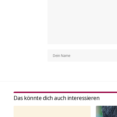
Das könnte dich auch interessieren