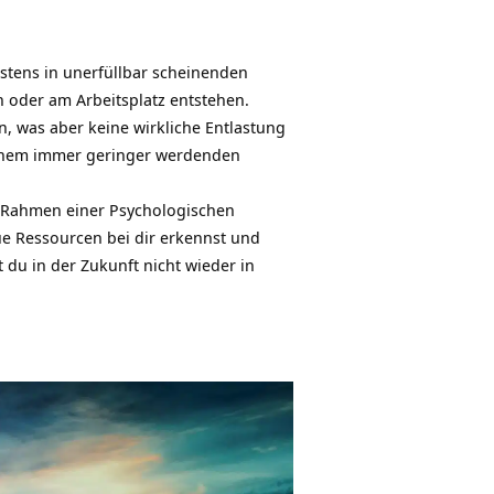
stens in unerfüllbar scheinenden
oder am Arbeitsplatz entstehen.
n, was aber keine wirkliche Entlastung
u einem immer geringer werdenden
im Rahmen einer
Psychologischen
 Ressourcen bei dir erkennst und
 du in der Zukunft nicht wieder in