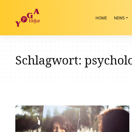
HOME
NEWS
Schlagwort:
psychol