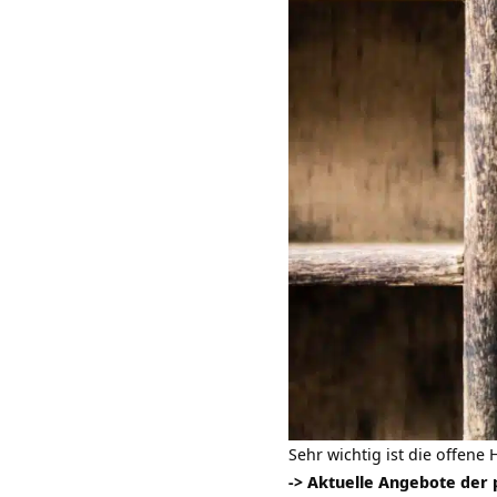
Sehr wichtig ist die offen
-> Aktuelle Angebote der