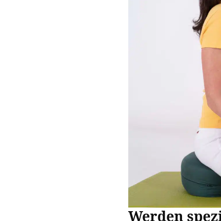
Werden spezi