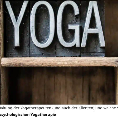
e Haltung der Yogatherapeuten (und auch der Klienten) und welche
 psychologischen Yogatherapie