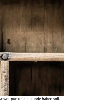
 Schwerpunkte die Stunde haben soll.