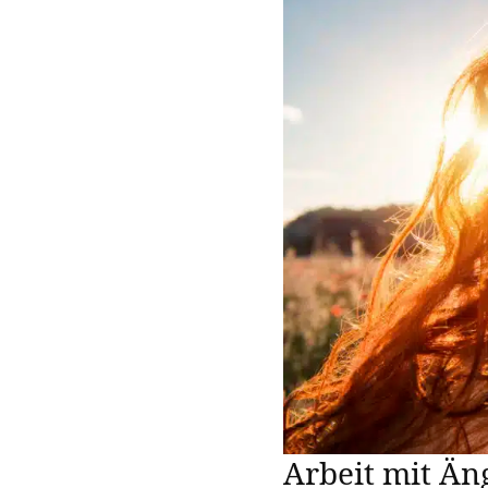
Arbeit mit Än