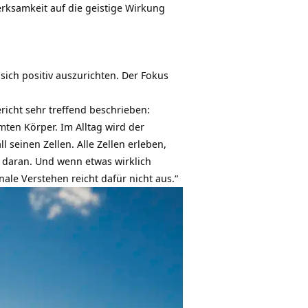
rksamkeit auf die geistige Wirkung
sich positiv auszurichten. Der Fokus
richt sehr treffend beschrieben:
ten Körper. Im Alltag wird der
 seinen Zellen. Alle Zellen erleben,
n daran. Und wenn etwas wirklich
le Verstehen reicht dafür nicht aus.“