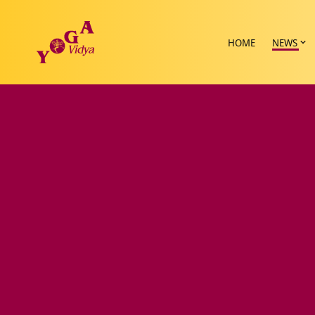
HOME
NEWS