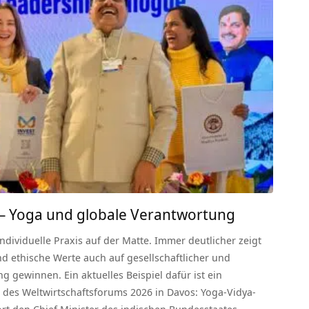
 – Yoga und globale Verantwortung
individuelle Praxis auf der Matte. Immer deutlicher zeigt
nd ethische Werte auch auf gesellschaftlicher und
g gewinnen. Ein aktuelles Beispiel dafür ist ein
des Weltwirtschaftsforums 2026 in Davos: Yoga-Vidya-