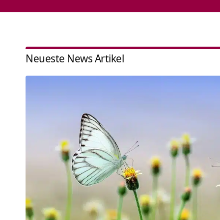
Neueste News Artikel