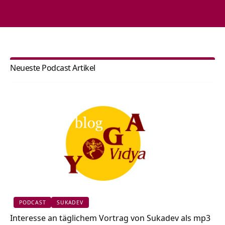
Neueste Podcast Artikel
PODCAST
SUKADEV
Interesse an täglichem Vortrag von Sukadev als mp3