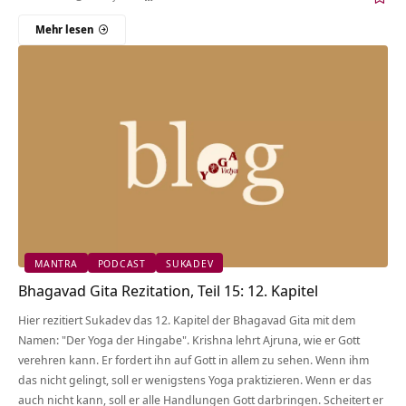
Mehr lesen
MANTRA
PODCAST
SUKADEV
Bhagavad Gita Rezitation, Teil 15: 12. Kapitel
Hier rezitiert Sukadev das 12. Kapitel der Bhagavad Gita mit dem
Namen: "Der Yoga der Hingabe". Krishna lehrt Ajruna, wie er Gott
verehren kann. Er fordert ihn auf Gott in allem zu sehen. Wenn ihm
das nicht gelingt, soll er wenigstens Yoga praktizieren. Wenn er das
auch nicht kann, soll er alle Handlungen Gott darbringen. Scheitert er