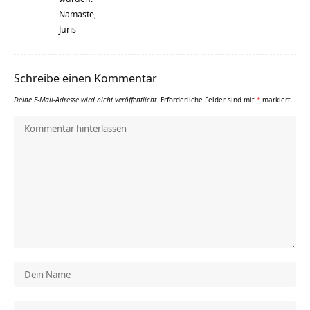
Namaste,
Juris
Schreibe einen Kommentar
Deine E-Mail-Adresse wird nicht veröffentlicht.
Erforderliche Felder sind mit
*
markiert.