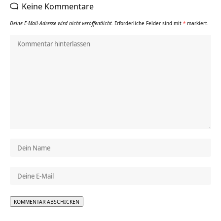
Keine Kommentare
Deine E-Mail-Adresse wird nicht veröffentlicht.
Erforderliche Felder sind mit
*
markiert.
Alternative: