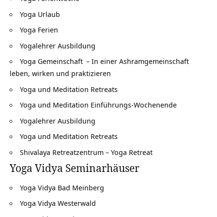
Yoga Urlaub
Yoga Ferien
Yogalehrer Ausbildung
Yoga Gemeinschaft
– In einer Ashramgemeinschaft
leben, wirken und praktizieren
Yoga und Meditation Retreats
Yoga und Meditation Einführungs-Wochenende
Yogalehrer Ausbildung
Yoga und Meditation Retreats
Shivalaya Retreatzentrum – Yoga Retreat
Yoga Vidya Seminarhäuser
Yoga Vidya Bad Meinberg
Yoga Vidya Westerwald