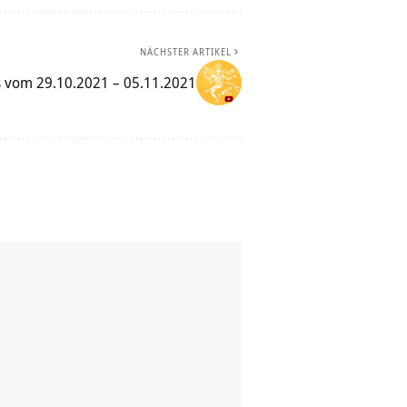
NÄCHSTER ARTIKEL
 vom 29.10.2021 – 05.11.2021