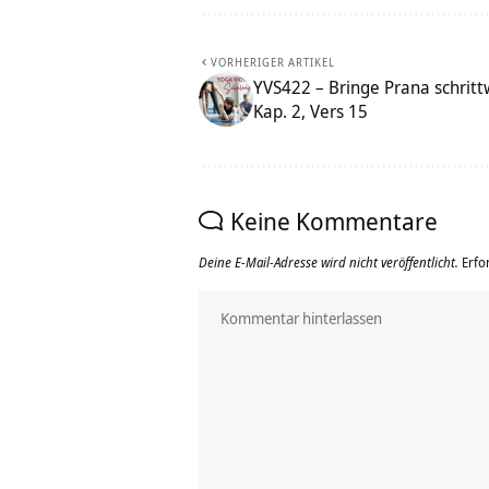
VORHERIGER ARTIKEL
YVS422 – Bringe Prana schritt
Kap. 2, Vers 15
Keine Kommentare
Deine E-Mail-Adresse wird nicht veröffentlicht.
Erfo