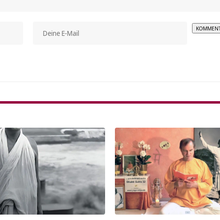
Alterna