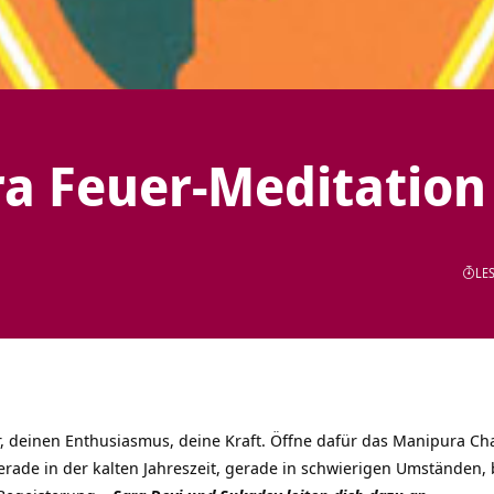
a Feuer-Meditation
LES
er, deinen Enthusiasmus, deine Kraft. Öffne dafür das Manipura
Ch
erade in der kalten Jahreszeit, gerade in schwierigen Umständen, 