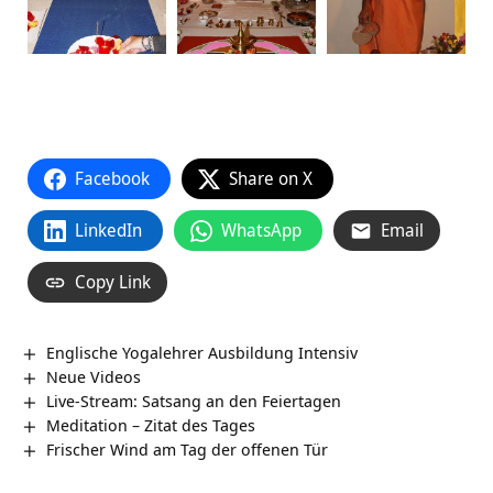
Facebook
Share on X
LinkedIn
WhatsApp
Email
Copy Link
Englische Yogalehrer Ausbildung Intensiv
Neue Videos
Live-Stream: Satsang an den Feiertagen
Meditation – Zitat des Tages
Frischer Wind am Tag der offenen Tür