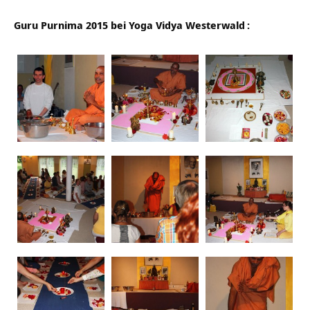
Guru Purnima 2015 bei
Yoga Vidya Westerwald
: