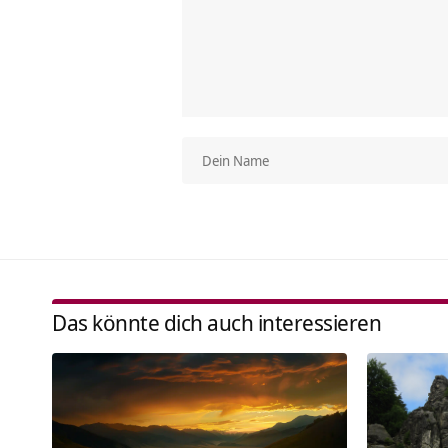
Das könnte dich auch interessieren