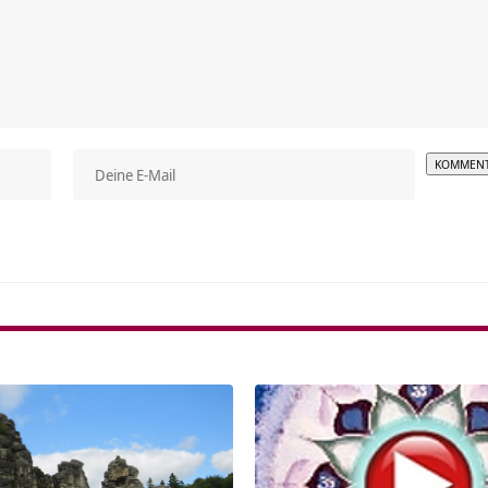
Alterna