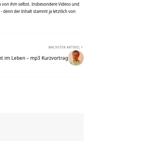
n von ihm selbst. Insbesondere Videos und
denn der Inhalt stammt ja letztlich von
NÄCHSTER ARTIKEL
cht im Leben – mp3 Kurzvortrag