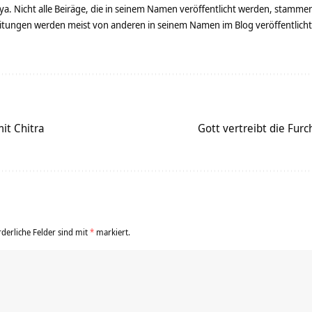
ya. Nicht alle Beiräge, die in seinem Namen veröffentlicht werden, stamme
tungen werden meist von anderen in seinem Namen im Blog veröffentlicht - 
it Chitra
Gott vertreibt die Fur
rderliche Felder sind mit
*
markiert.