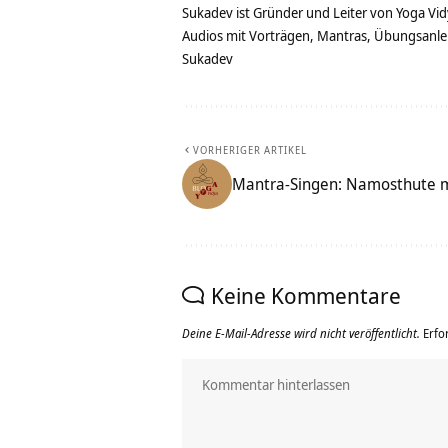
Sukadev ist Gründer und Leiter von Yoga Vid
Audios mit Vorträgen, Mantras, Übungsanlei
Sukadev
VORHERIGER ARTIKEL
Mantra-Singen: Namosthute m
Keine Kommentare
Deine E-Mail-Adresse wird nicht veröffentlicht.
Erfo