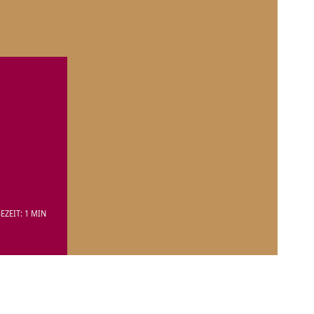
EZEIT: 1 MIN