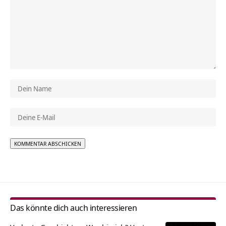
Alternative:
Das könnte dich auch interessieren