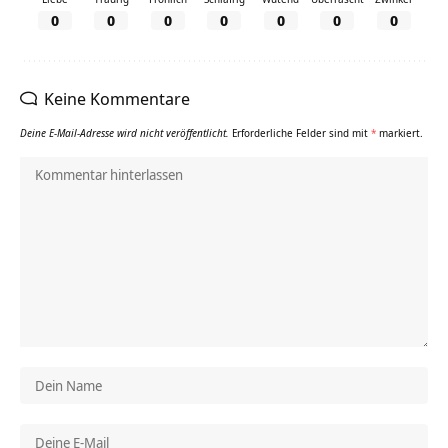
0
0
0
0
0
0
0
Keine Kommentare
Deine E-Mail-Adresse wird nicht veröffentlicht.
Erforderliche Felder sind mit
*
markiert.