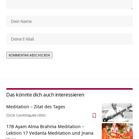
Alternative:
Das könnte dich auch interessieren
Meditation – Zitat des Tages
VOR 5 JAHREN
486 VIEWS
17B Ayam Atma Brahma Meditation –
Lektion 17 Vedanta Meditation und Jnana