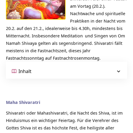
am Vortag (20.2.).
Nachtwache und spirituelle
Praktiken in der Nacht vom
20.2. auf den 21.2., idealerweise bis 4.30h, mindestens bis
Mitternacht. Insbesondere
Meditation
und Singen von Om
Namah Shivaya gelten als segensbringend. Shivaratri fällt
meistens in die Fastnachtszeit, dieses Jahr
Fastnachtssonntag auf Fastnachtrosenmontag.
Inhalt
Maha Shivaratri
Shivaratri oder Mahashivaratri, die Nacht des Shiva, ist im
Hinduismus ein wichtiger Feiertag. Für die Verehrer des
Gottes Shiva ist es das höchste Fest, die heiligste aller