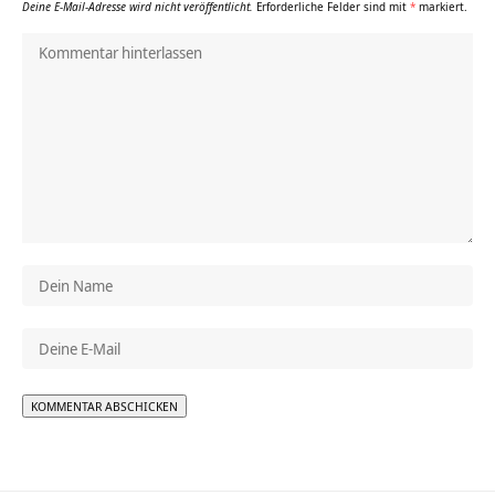
Deine E-Mail-Adresse wird nicht veröffentlicht.
Erforderliche Felder sind mit
*
markiert.
Alternative: