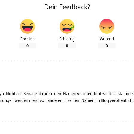
Dein Feedback?
Fröhlich
Schläfrig
Wütend
0
0
0
ya. Nicht alle Beiräge, die in seinem Namen veröffentlicht werden, stamme
tungen werden meist von anderen in seinem Namen im Blog veröffentlicht - 