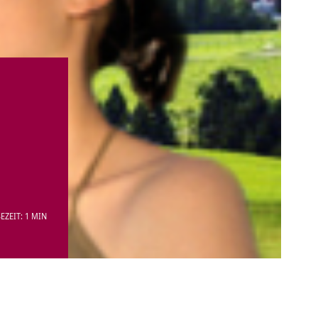
EZEIT: 1 MIN