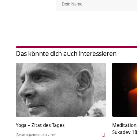
Das könnte dich auch interessieren
Yoga – Zitat des Tages
Meditation
Sukadev 18
VOR 16 JAHREN
374 VIEWS