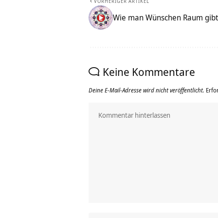
VORHERIGER ARTIKEL
Wie man Wünschen Raum gib
Keine Kommentare
Deine E-Mail-Adresse wird nicht veröffentlicht.
Erfo