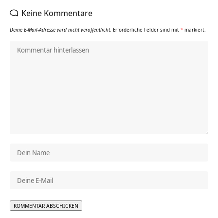
Keine Kommentare
Deine E-Mail-Adresse wird nicht veröffentlicht.
Erforderliche Felder sind mit
*
markiert.
Alternative: