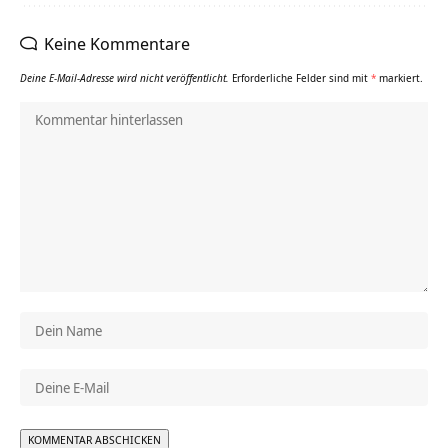
Keine Kommentare
Deine E-Mail-Adresse wird nicht veröffentlicht.
Erforderliche Felder sind mit
*
markiert.