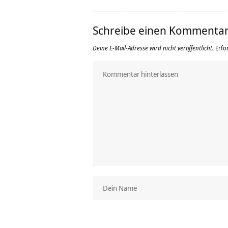
Schreibe einen Kommenta
Deine E-Mail-Adresse wird nicht veröffentlicht.
Erfo