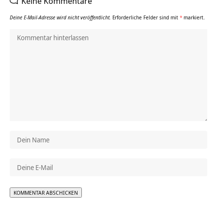
Keine Kommentare
Deine E-Mail-Adresse wird nicht veröffentlicht.
Erforderliche Felder sind mit
*
markiert.
Alternative: