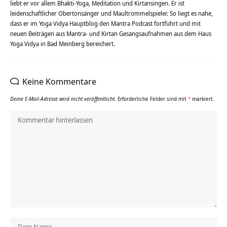
liebt er vor allem Bhakti-Yoga, Meditation und Kirtansingen. Er ist
leidenschaftlicher Obertonsänger und Maultrommelspieler. So liegt es nahe,
dass er im Yoga Vidya Hauptblog den Mantra Podcast fortführt und mit
neuen Beiträgen aus Mantra- und Kirtan Gesangsaufnahmen aus dem Haus
Yoga Vidya in Bad Meinberg bereichert.
Keine Kommentare
Deine E-Mail-Adresse wird nicht veröffentlicht.
Erforderliche Felder sind mit
*
markiert.