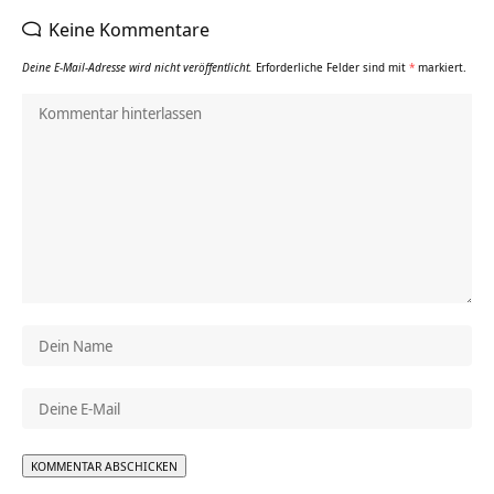
Keine Kommentare
Deine E-Mail-Adresse wird nicht veröffentlicht.
Erforderliche Felder sind mit
*
markiert.
Alternative: