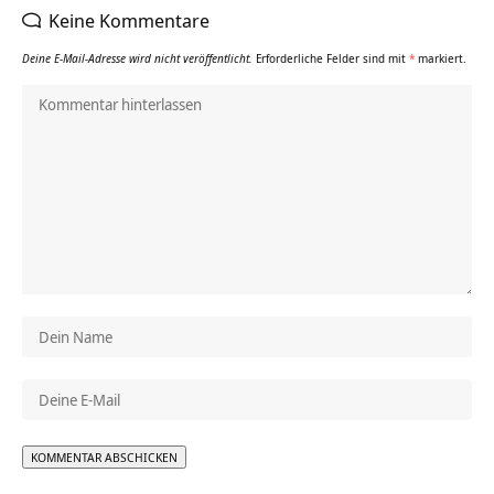
Keine Kommentare
Deine E-Mail-Adresse wird nicht veröffentlicht.
Erforderliche Felder sind mit
*
markiert.
Alternative: