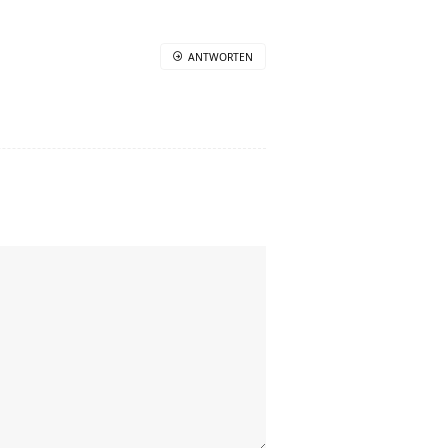
ANTWORTEN