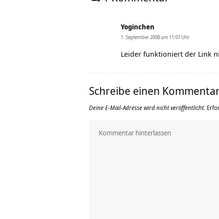
Yoginchen
1. September 2008 um 11:07 Uhr
Leider funktioniert der Link n
Schreibe einen Kommenta
Deine E-Mail-Adresse wird nicht veröffentlicht.
Erfo