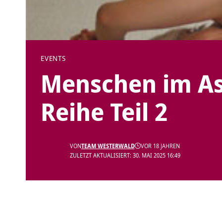
EVENTS
Menschen im As
Reihe Teil 2
VON
TEAM WESTERWALD
VOR 18 JAHREN
ZULETZT AKTUALISIERT: 30. MAI 2025 16:49