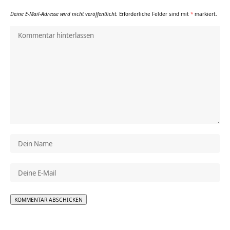
Deine E-Mail-Adresse wird nicht veröffentlicht.
Erforderliche Felder sind mit
*
markiert.
Alternative: