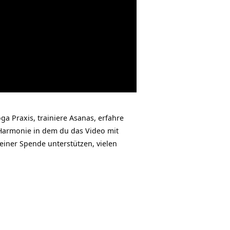
ga Praxis, trainiere Asanas, erfahre
Harmonie in dem du das Video mit
einer Spende unterstützen, vielen