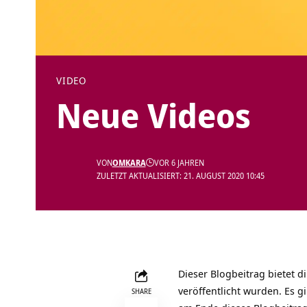
VIDEO
Neue Videos
VON
OMKARA
VOR 6 JAHREN
ZULETZT AKTUALISIERT: 21. AUGUST 2020 10:45
Dieser Blogbeitrag bietet 
veröffentlicht wurden. Es 
SHARE