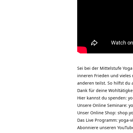
Sei bei der Mittelstufe Yog
inneren Frieden und vieles
anderen teilst. So hilfst du 
Dank für deine Wohltätigkei
Hier kannst du spenden:
yo
Unsere Online Seminare:
yo
Unser Online Shop:
shop.yo
Das Live Programm:
yoga-v
Abonniere unseren YouTub