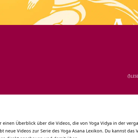
LESE
dir einen Überblick über die Videos, die von Yoga Vidya in der v
gibt neue Videos zur Serie des Yoga Asana Lexikon. Du kannst das