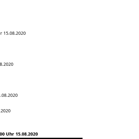
r 15.08.2020
08.2020
9.08.2020
.2020
00 Uhr 15.08.2020