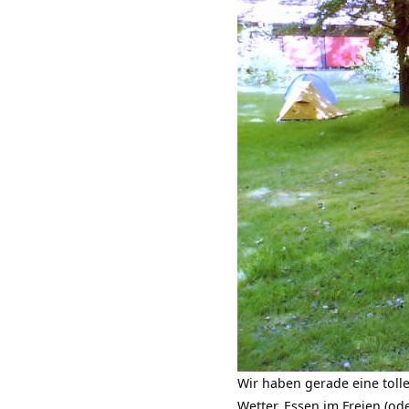
Wir haben gerade eine tolle
Wetter, Essen im Freien (od