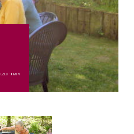
EZEIT: 1 MIN