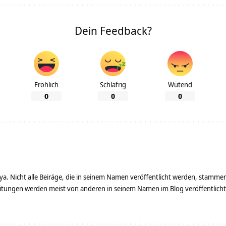
Dein Feedback?
Fröhlich
Schläfrig
Wütend
0
0
0
ya. Nicht alle Beiräge, die in seinem Namen veröffentlicht werden, stamme
tungen werden meist von anderen in seinem Namen im Blog veröffentlicht - 