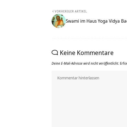
VORHERIGER ARTIKEL
Swami im Haus Yoga Vidya Ba
Keine Kommentare
Deine E-Mail-Adresse wird nicht veröffentlicht.
Erfo