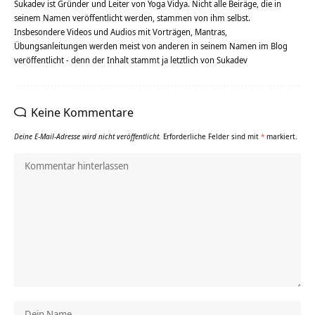
Sukadev ist Gründer und Leiter von Yoga Vidya. Nicht alle Beiräge, die in
seinem Namen veröffentlicht werden, stammen von ihm selbst.
Insbesondere Videos und Audios mit Vorträgen, Mantras,
Übungsanleitungen werden meist von anderen in seinem Namen im Blog
veröffentlicht - denn der Inhalt stammt ja letztlich von Sukadev
Keine Kommentare
Deine E-Mail-Adresse wird nicht veröffentlicht.
Erforderliche Felder sind mit
*
markiert.