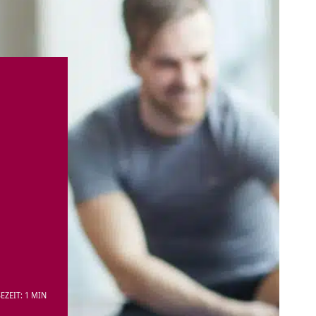
EZEIT: 1 MIN