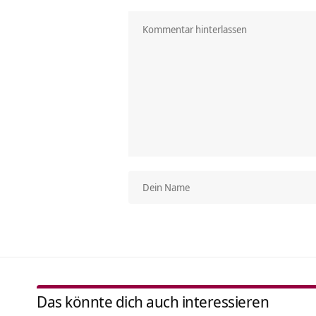
Das könnte dich auch interessieren