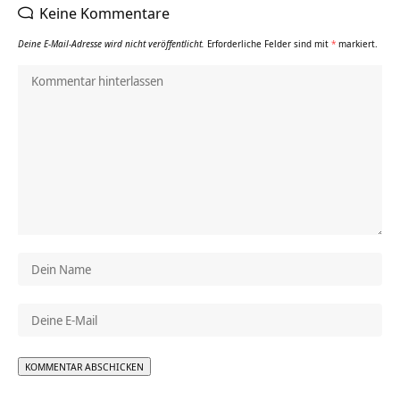
Keine Kommentare
Deine E-Mail-Adresse wird nicht veröffentlicht.
Erforderliche Felder sind mit
*
markiert.
Alternative: